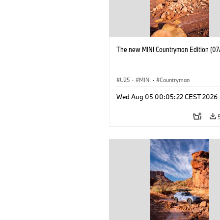
The new MINI Countryman Edition (07
U25
·
MINI
·
Countryman
Wed Aug 05 00:05:22 CEST 2026