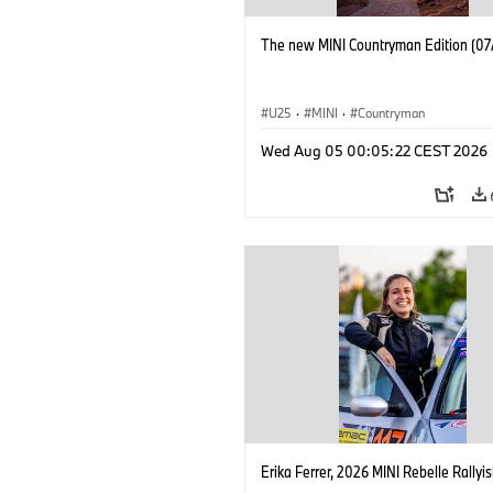
The new MINI Countryman Edition (07
U25
·
MINI
·
Countryman
Wed Aug 05 00:05:22 CEST 2026
Erika Ferrer, 2026 MINI Rebelle Rallyis