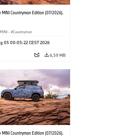
 MINI Countryman Edition (07/2026).
MINI
·
Countryman
g 05 00:05:22 CEST 2026
6,59 MB
 MINI Countryman Edition (07/2026).