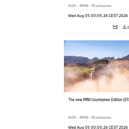
U25
·
MINI
·
Countryman
Wed Aug 05 00:05:26 CEST 2026
The new MINI Countryman Edition (07
U25
·
MINI
·
Countryman
Wed Aug 05 00:05:26 CEST 2026