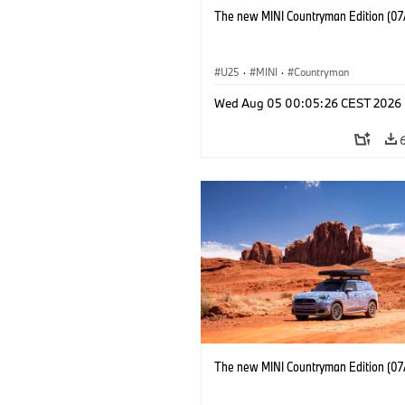
The new MINI Countryman Edition (07
U25
·
MINI
·
Countryman
Wed Aug 05 00:05:26 CEST 2026
The new MINI Countryman Edition (07