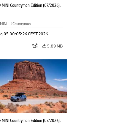
 MINI Countryman Edition (07/2026).
MINI
·
Countryman
g 05 00:05:26 CEST 2026
5,89 MB
 MINI Countryman Edition (07/2026).