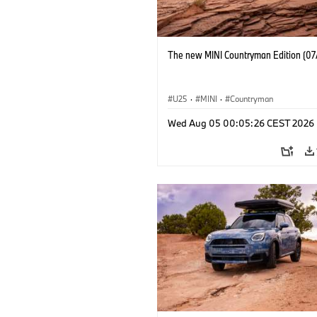
The new MINI Countryman Edition (07
U25
·
MINI
·
Countryman
Wed Aug 05 00:05:26 CEST 2026