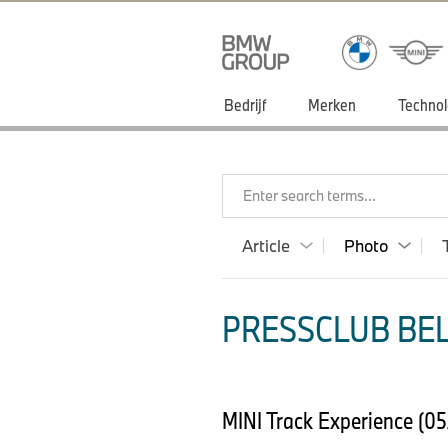
Bedrijf
Merken
Technol
Enter search terms...
Article
Photo
PRESSCLUB BEL
MINI Track Experience (0