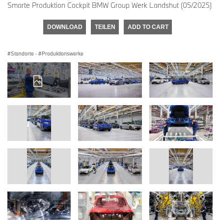
Smarte Produktion Cockpit BMW Group Werk Landshut (05/2025)
DOWNLOAD
TEILEN
ADD TO CART
Standorte
·
Produktionswerke