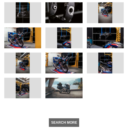
SEARCH MORE