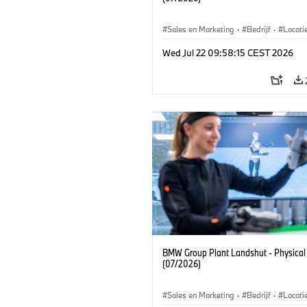
Sales en Marketing
·
Bedrijf
·
Locati
Productiefabrieken
Wed Jul 22 09:58:15 CEST 2026
BMW Group Plant Landshut - Physical
(07/2026)
Sales en Marketing
·
Bedrijf
·
Locati