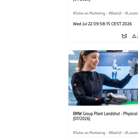
Sales en Marketing
·
Bedrijf
·
Locati
Productiefabrieken
Wed Jul 22 09:58:15 CEST 2026
BMW Group Plant Landshut - Physical
(07/2026)
Sales en Marketing
·
Bedrijf
·
Locati