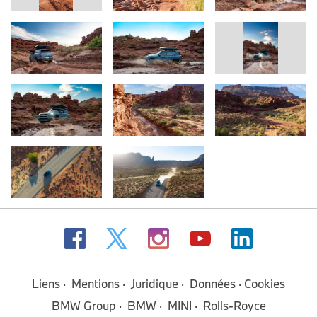
Liens
Mentions
Juridique
Données
Cookies
BMW Group
BMW
MINI
Rolls-Royce