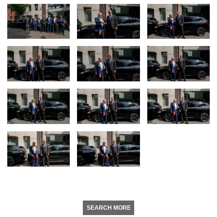
SEARCH MORE