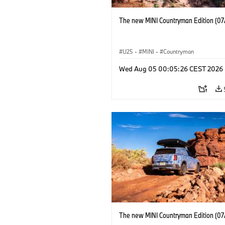
The new MINI Countryman Edition (07
U25
·
MINI
·
Countryman
Wed Aug 05 00:05:26 CEST 2026
The new MINI Countryman Edition (07