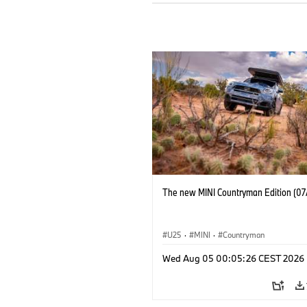
The new MINI Countryman Edition (07
U25
·
MINI
·
Countryman
Wed Aug 05 00:05:26 CEST 2026