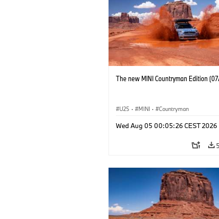
The new MINI Countryman Edition (07
U25
·
MINI
·
Countryman
Wed Aug 05 00:05:26 CEST 2026