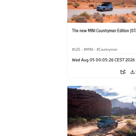
The new MINI Countryman Edition (07
U25
·
MINI
·
Countryman
Wed Aug 05 00:05:26 CEST 2026