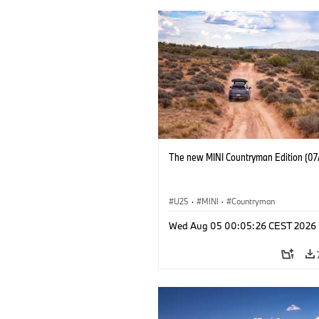
The new MINI Countryman Edition (07
U25
·
MINI
·
Countryman
Wed Aug 05 00:05:26 CEST 2026