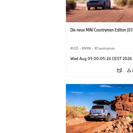
Die neue MINI Countryman Edition (07
U25
·
MINI
·
Countryman
Wed Aug 05 00:05:24 CEST 2026