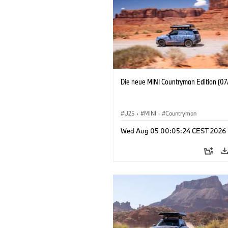
Die neue MINI Countryman Edition (07
U25
·
MINI
·
Countryman
Wed Aug 05 00:05:24 CEST 2026