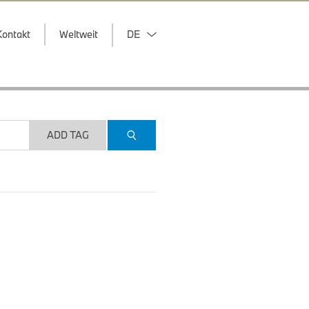
Kontakt
Weltweit
DE
ADD TAG