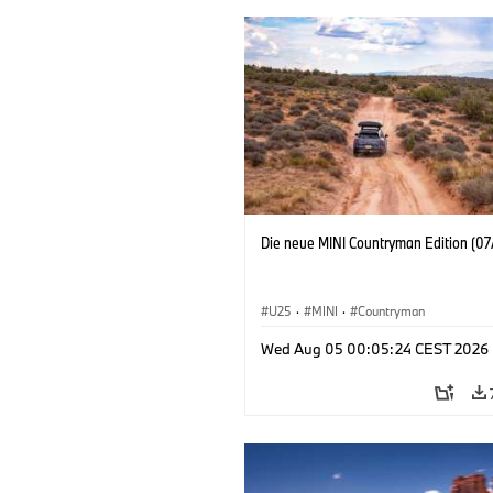
Die neue MINI Countryman Edition (07
U25
·
MINI
·
Countryman
Wed Aug 05 00:05:24 CEST 2026