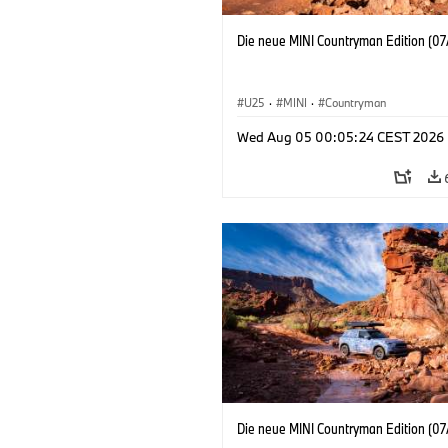
Die neue MINI Countryman Edition (07
U25
·
MINI
·
Countryman
Wed Aug 05 00:05:24 CEST 2026
Die neue MINI Countryman Edition (07