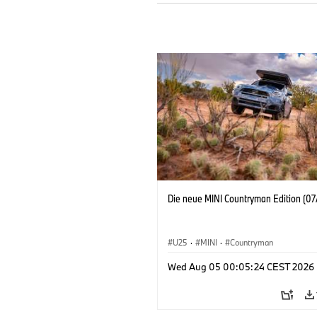
Die neue MINI Countryman Edition (07
U25
·
MINI
·
Countryman
Wed Aug 05 00:05:24 CEST 2026