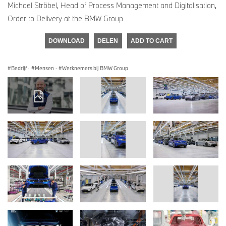
Michael Ströbel, Head of Process Management and Digitalisation,
Order to Delivery at the BMW Group
DOWNLOAD
DELEN
ADD TO CART
Bedrijf
·
Mensen
·
Werknemers bij BMW Group