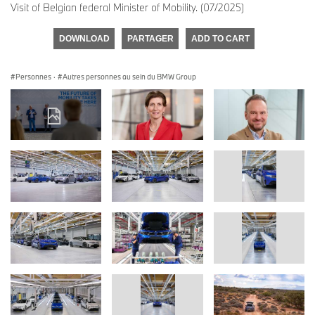
Visit of Belgian federal Minister of Mobility. (07/2025)
DOWNLOAD
PARTAGER
ADD TO CART
Personnes
·
Autres personnes au sein du BMW Group