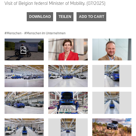
Visit of Belgian federal Minister of Mobility. (07/2025)
DOWNLOAD
TEILEN
ADD TO CART
Menschen
·
Menschen im Unternehmen