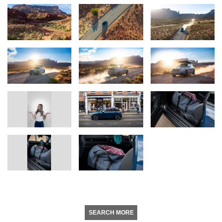
SEARCH MORE