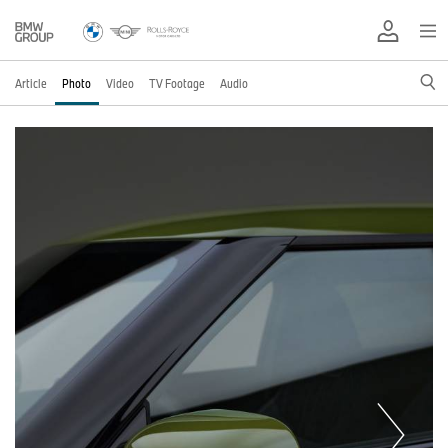
Article
Photo
Video
TV Footage
Audio