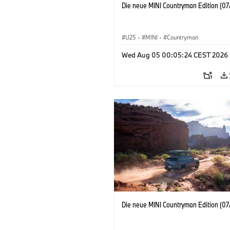
Die neue MINI Countryman Edition (07
U25
·
MINI
·
Countryman
Wed Aug 05 00:05:24 CEST 2026
Die neue MINI Countryman Edition (07