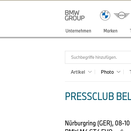
Unternehmen
Marken
Suchbegriffe hinzufügen.
Artikel
Photo
PRESSCLUB BEL
Nürburgring (GER), 08-1