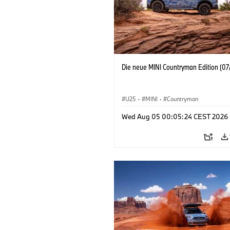
Die neue MINI Countryman Edition (07
U25
·
MINI
·
Countryman
Wed Aug 05 00:05:24 CEST 2026