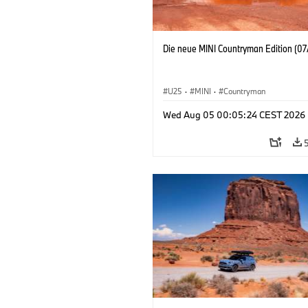
Die neue MINI Countryman Edition (07
U25
·
MINI
·
Countryman
Wed Aug 05 00:05:24 CEST 2026