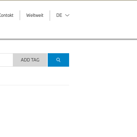
Kontakt
Weltweit
DE
ADD TAG