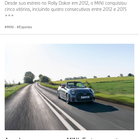
Desde sua estreia no Rally Dakar em 2012, a MINI conquistou
cinco vitórias, incluindo quatro consecutivas entre 2012 e 2015
+++
MINI
·
Esportes