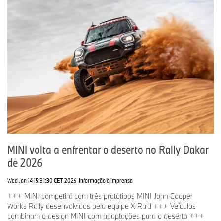
MINI volta a enfrentar o deserto no Rally Dakar
de 2026
Wed Jan 14 15:31:30 CET 2026
Informação à Imprensa
+++ MINI competirá com três protótipos MINI John Cooper
Works Rally desenvolvidos pela equipe X-Raid +++ Veículos
combinam o design MINI com adaptações para o deserto +++