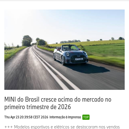
MINI do Brasil cresce acima do mercado no
primeiro trimestre de 2026
Thu Apr 23 20:39:58 CEST 2026
Informação à Imprensa
TOP
+++ Modelos esportivos e elétricos se destacaram nas vendas