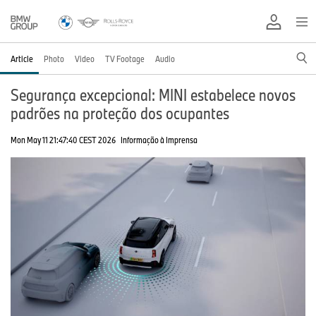
Article
Photo
Video
TV Footage
Audio
Segurança excepcional: MINI estabelece novos
padrões na proteção dos ocupantes
Mon May 11 21:47:40 CEST 2026
Informação à Imprensa