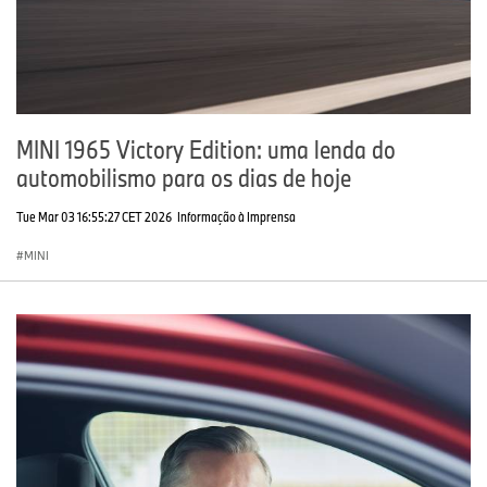
MINI 1965 Victory Edition: uma lenda do
automobilismo para os dias de hoje
Tue Mar 03 16:55:27 CET 2026
Informação à Imprensa
MINI