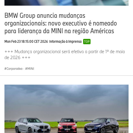
BMW Group anuncia mudanças
organizacionais: novo executivo é nomeado
para liderança da MINI na região Américas
Mon Feb 23 18:15:00 CET 2026
Informação à Imprensa
TOP
+++ Mudança organizacional será efetiva a partir de 1º de maio
de 2026 +++
Corporativo
·
MINI