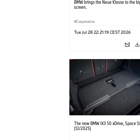
BMW brings the Neue Klasse to the bi
screen.
Corporativo
Tue Jul 28 22:21:19 CEST 2026
The new BMW iX3 50 xDrive, Space Si
(12/2025)