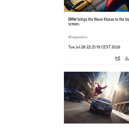
BMW brings the Neue Klasse to the bi
screen.
Corporativo
Tue Jul 28 22:21:19 CEST 2026