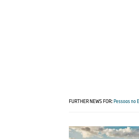
FURTHER NEWS FOR:
Pessoas no B