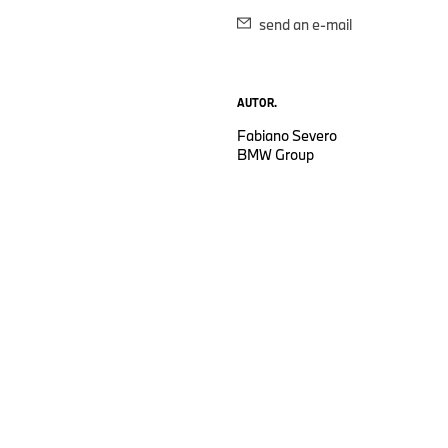
send an e-mail
AUTOR.
Fabiano Severo
BMW Group