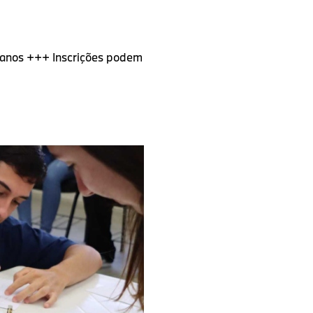
9 anos +++ Inscrições podem