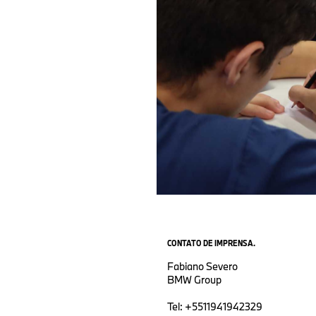
CONTATO DE IMPRENSA.
Fabiano Severo
BMW Group
Tel: +5511941942329