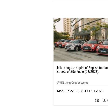
MINI brings the spirit of English footbal
streets of São Paulo (06/2026).
MINI John Cooper Works
Mon Jun 22 16:18:34 CEST 2026