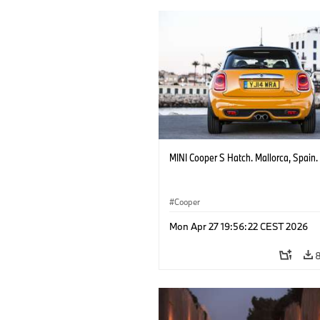
MINI Cooper S Hatch. Mallorca, Spain.
Cooper
Mon Apr 27 19:56:22 CEST 2026