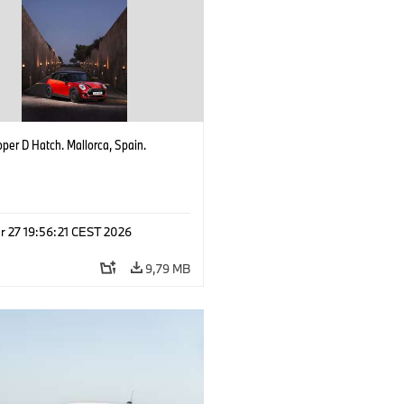
per D Hatch. Mallorca, Spain.
r 27 19:56:21 CEST 2026
9,79 MB