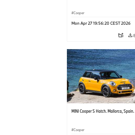
Cooper
Mon Apr 27 19:56:20 CEST 2026
MINI Cooper S Hatch. Mallorca, Spain.
Cooper