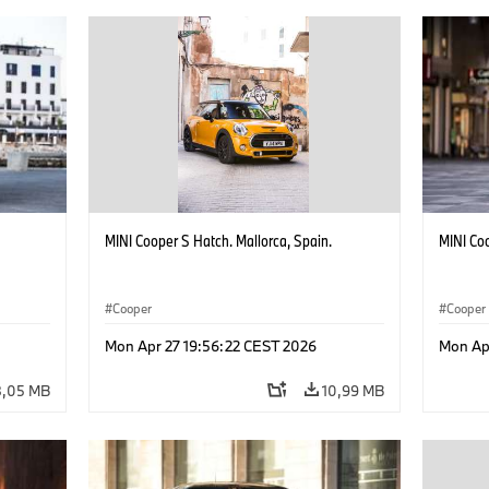
MINI Cooper S Hatch. Mallorca, Spain.
MINI Coo
Cooper
Cooper
Mon Apr 27 19:56:22 CEST 2026
Mon Ap
8,05 MB
10,99 MB