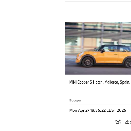
MINI Cooper S Hatch. Mallorca, Spain.
Cooper
Mon Apr 27 19:56:22 CEST 2026