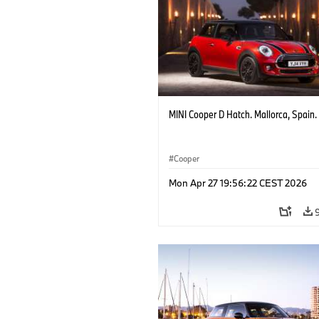
MINI Cooper D Hatch. Mallorca, Spain.
Cooper
Mon Apr 27 19:56:22 CEST 2026