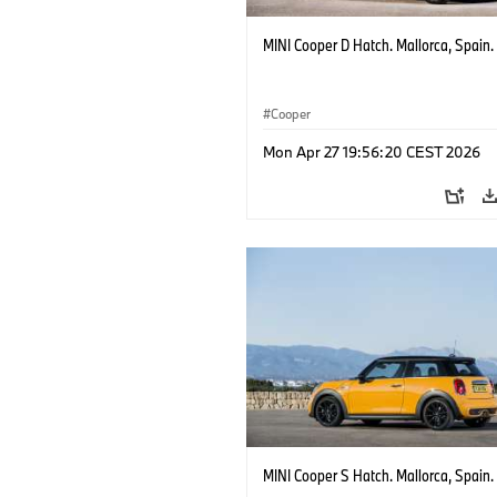
MINI Cooper D Hatch. Mallorca, Spain.
Cooper
Mon Apr 27 19:56:20 CEST 2026
MINI Cooper S Hatch. Mallorca, Spain.