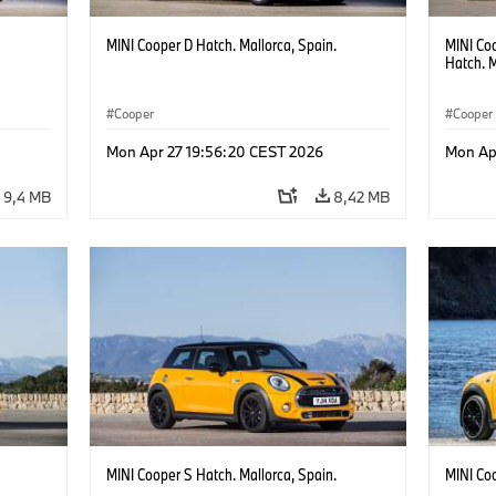
MINI Cooper D Hatch. Mallorca, Spain.
MINI Co
Hatch. M
Cooper
Cooper
Mon Apr 27 19:56:20 CEST 2026
Mon Ap
9,4 MB
8,42 MB
MINI Cooper S Hatch. Mallorca, Spain.
MINI Coo