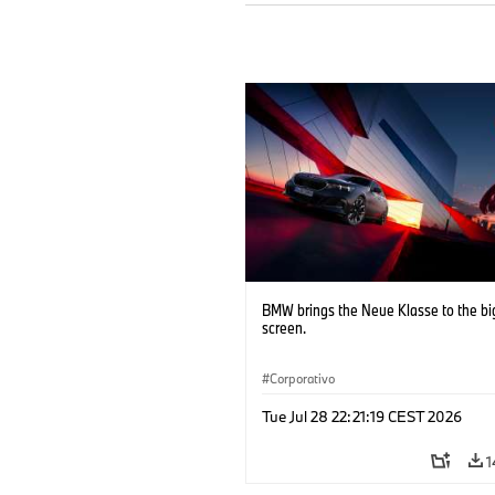
BMW brings the Neue Klasse to the bi
screen.
Corporativo
Tue Jul 28 22:21:19 CEST 2026
1