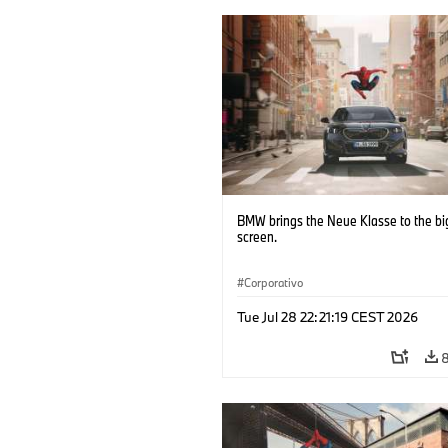
BMW brings the Neue Klasse to the bi
screen.
Corporativo
Tue Jul 28 22:21:19 CEST 2026