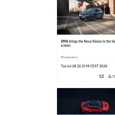
BMW brings the Neue Klasse to the bi
screen.
Corporativo
Tue Jul 28 22:21:19 CEST 2026
1