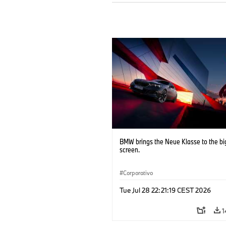
BMW brings the Neue Klasse to the bi
screen.
Corporativo
Tue Jul 28 22:21:19 CEST 2026
1