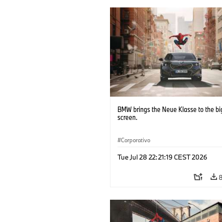
BMW brings the Neue Klasse to the bi
screen.
Corporativo
Tue Jul 28 22:21:19 CEST 2026