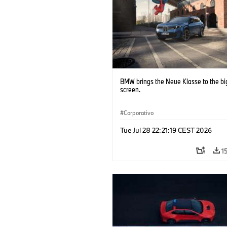
BMW brings the Neue Klasse to the bi
screen.
Corporativo
Tue Jul 28 22:21:19 CEST 2026
1