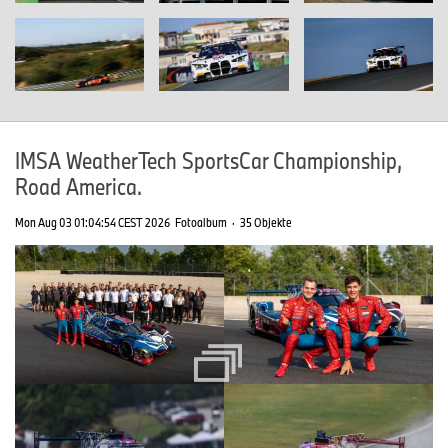
IMSA WeatherTech SportsCar Championship,
Road America.
Mon Aug 03 01:04:54 CEST 2026
Fotoalbum
·
35 Objekte