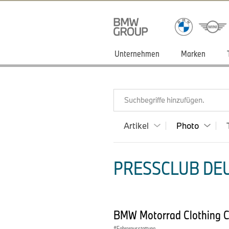
Unternehmen
Marken
Suchbegriffe hinzufügen.
Artikel
Photo
PRESSCLUB DEU
BMW Motorrad Clothing Co
Fahrerausstattung