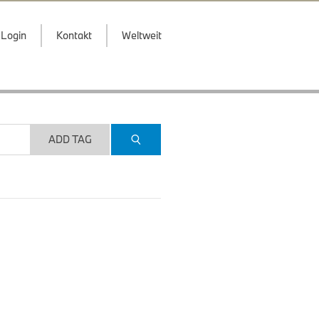
Login
Kontakt
Weltweit
ADD TAG