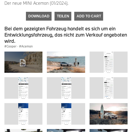
Der neue MINI Aceman (01/2024).
DOWNLOAD
TEILEN
ADD TO CART
Bei dem gezeigten Fahrzeug handelt es sich um ein
Entwicklungsfahrzeug, das nicht zum Verkauf angeboten
wird.
Cooper
·
Aceman