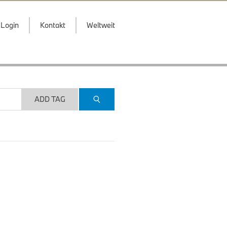
Login
Kontakt
Weltweit
ADD TAG