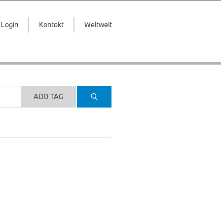
Login
Kontakt
Weltweit
ADD TAG