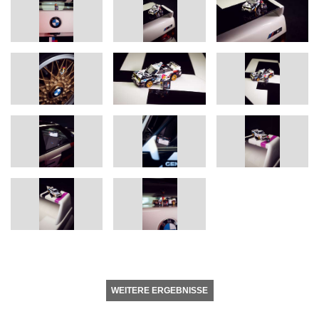
WEITERE ERGEBNISSE