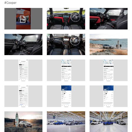
Cooper