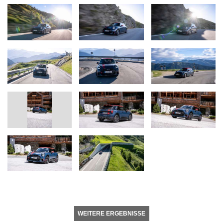
WEITERE ERGEBNISSE