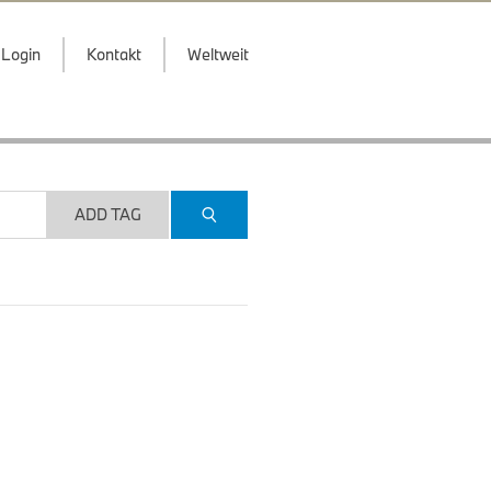
Login
Kontakt
Weltweit
ADD TAG