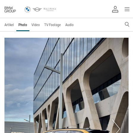
Artikel
Photo
Video
TV Footage
Audio