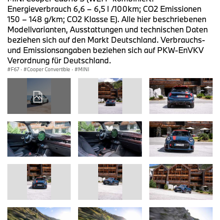
Energieverbrauch 6,6 – 6,5 l /100km; CO2 Emissionen
150 – 148 g/km; CO2 Klasse E). Alle hier beschriebenen
Modellvarianten, Ausstattungen und technischen Daten
beziehen sich auf den Markt Deutschland. Verbrauchs-
und Emissionsangaben beziehen sich auf PKW-EnVKV
Verordnung für Deutschland.
F67
·
Cooper Convertible
·
MINI