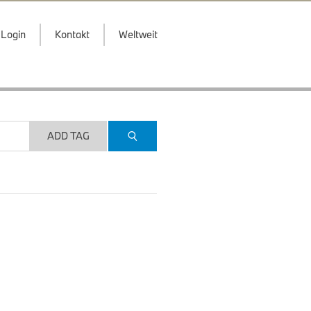
Login
Kontakt
Weltweit
ADD TAG