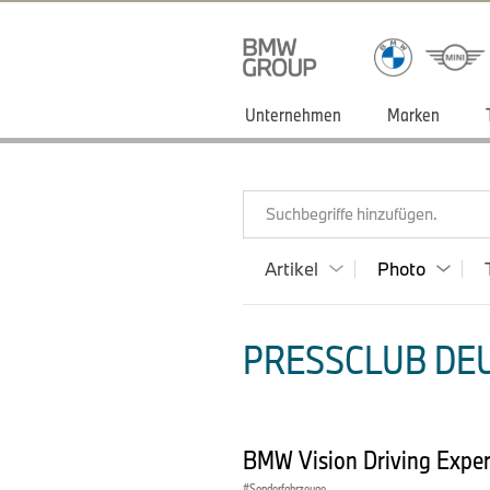
Unternehmen
Marken
Suchbegriffe hinzufügen.
Artikel
Photo
PRESSCLUB DEU
BMW Vision Driving Exper
Sonderfahrzeuge