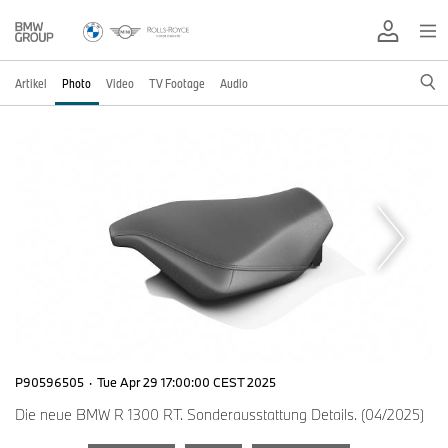
Artikel
Photo
Video
TV Footage
Audio
P90596505
·
Tue Apr 29 17:00:00 CEST 2025
Die neue BMW R 1300 RT. Sonderausstattung Details. (04/2025)