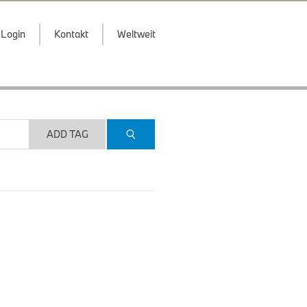
Login
Kontakt
Weltweit
ADD TAG