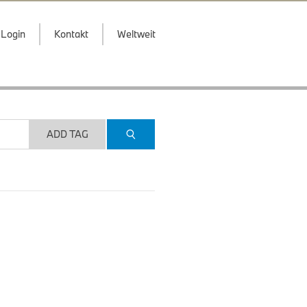
Login
Kontakt
Weltweit
ADD TAG