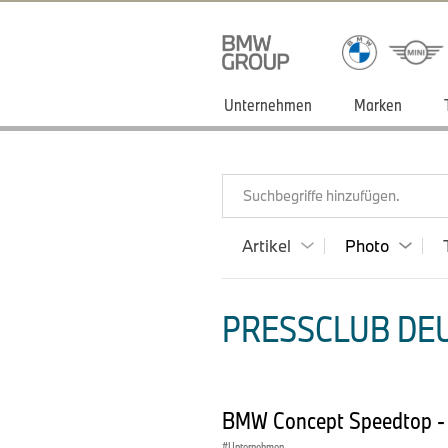
Unternehmen
Marken
Suchbegriffe hinzufügen.
Artikel
Photo
PRESSCLUB DEU
BMW Concept Speedtop - 
Unternehmen