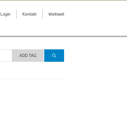
Login
Kontakt
Weltweit
ADD TAG