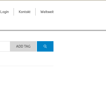
Login
Kontakt
Weltweit
ADD TAG