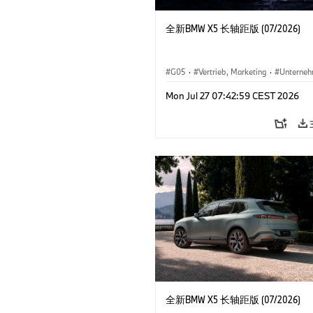
全新BMW X5 长轴距版 (07/2026)
G05
·
Vertrieb, Marketing
·
Unterne
X5
Mon Jul 27 07:42:59 CEST 2026
全新BMW X5 长轴距版 (07/2026)