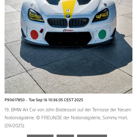
P90617850
·
Tue Sep 16 10:36:35 CEST 2025
19. BMW Art Car von John Baldessari auf der Terrasse der Neuen
Nationalgalerie. © FREUNDE der Nationalgalerie, Sammy Hart.
(09/2025)