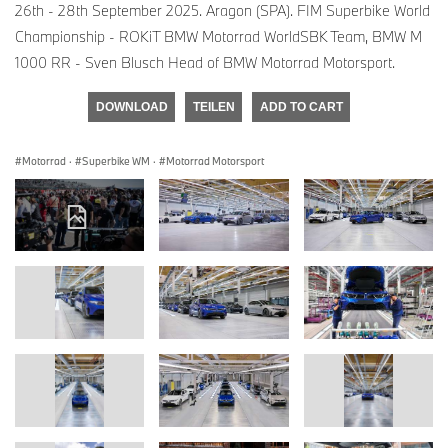
26th - 28th September 2025. Aragon (SPA). FIM Superbike World
Championship - ROKiT BMW Motorrad WorldSBK Team, BMW M
1000 RR - Sven Blusch Head of BMW Motorrad Motorsport.
DOWNLOAD
TEILEN
ADD TO CART
Motorrad
·
Superbike WM
·
Motorrad Motorsport