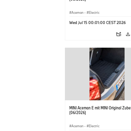
Aceman
·
Electric
Wed Jul 15 00:01:00 CEST 2026
MINI Aceman E mit MINI Original Zube
(06/2026)
Aceman
·
Electric