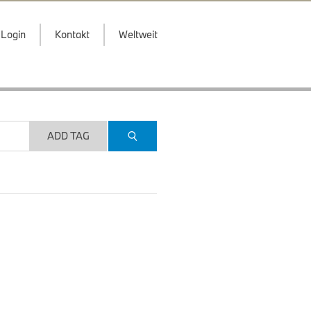
Login
Kontakt
Weltweit
ADD TAG