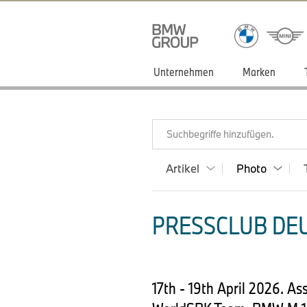
Unternehmen
Marken
Suchbegriffe hinzufügen.
Artikel
Photo
PRESSCLUB DEU
17th - 19th April 2026. 