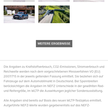
WEITERE ERGEBNISSE
Die Angaben zu Kraftstoffverbrauch, CO2-Emissionen, Stromverbrauch und
Reichweite werden nach dem vorgeschriebenen Messverfahren VO (EU)
2007/715 in der jeweils geltenden Fassung ermittelt. Sie beziehen sich auf
Fahrzeuge auf dem Automobilmarkt in Deutschland. Bei Spannbreiten
berücksichtigen die Angaben im NEFZ Unterschiede in der gewählten Rad-
und Reifengröße, im WLTP die Auswirkungen jeglicher Sonderausstattung.
Alle Angaben sind bereits auf Basis des neuen WLTP-Testzyklus ermittelt.
Aufgeführte NEFZ-Werte wurden gegebenenfalls auf das NEFZ-