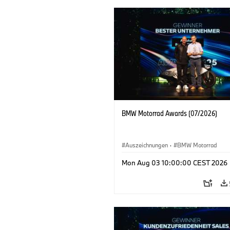
BMW Motorrad Awards (07/2026)
Auszeichnungen
·
BMW Motorrad
Mon Aug 03 10:00:00 CEST 2026