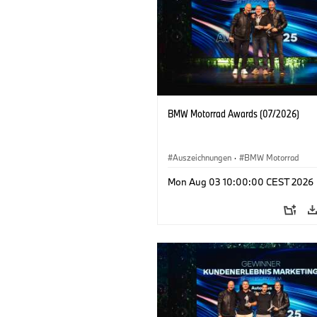
BMW Motorrad Awards (07/2026)
Auszeichnungen
·
BMW Motorrad
Mon Aug 03 10:00:00 CEST 2026