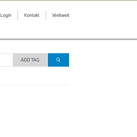
Login
Kontakt
Weltweit
ADD TAG