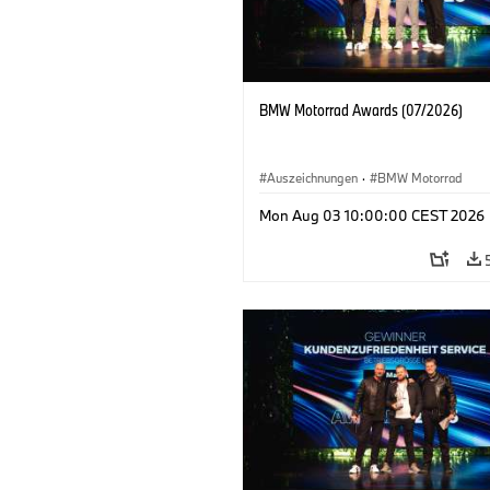
BMW Motorrad Awards (07/2026)
Auszeichnungen
·
BMW Motorrad
Mon Aug 03 10:00:00 CEST 2026