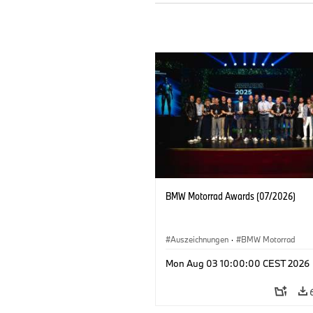
BMW Motorrad Awards (07/2026)
Auszeichnungen
·
BMW Motorrad
Mon Aug 03 10:00:00 CEST 2026