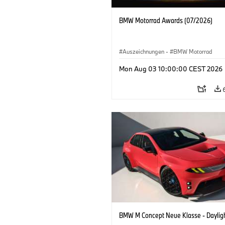
BMW Motorrad Awards (07/2026)
Auszeichnungen
·
BMW Motorrad
Mon Aug 03 10:00:00 CEST 2026
BMW M Concept Neue Klasse - Daylig