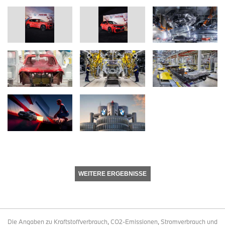
WEITERE ERGEBNISSE
Die Angaben zu Kraftstoffverbrauch, CO2-Emissionen, Stromverbrauch und