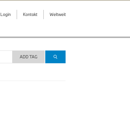
Login
Kontakt
Weltweit
ADD TAG