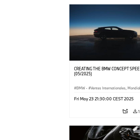
CREATING THE BMW CONCEPT SPE
(05/2025)
BMW
·
Ventes Internationales, Mondia
Ventes et Marketing
Fri May 23 21:30:00 CEST 2025