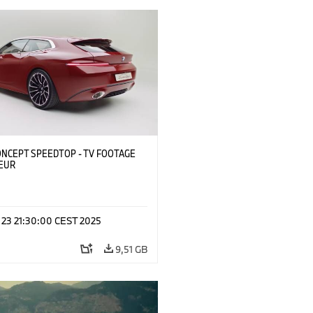
NCEPT SPEEDTOP - TV FOOTAGE
EUR
y 23 21:30:00 CEST 2025
9,51 GB