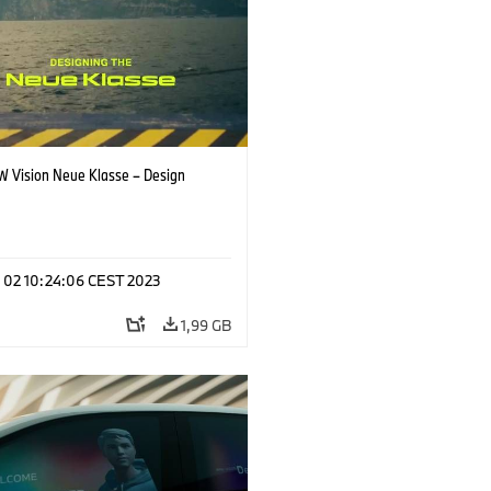
 Vision Neue Klasse – Design
p 02 10:24:06 CEST 2023
1,99 GB