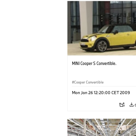
MINI Cooper S Convertible.
Cooper Convertible
Mon Jan 26 12:20:00 CET 2009