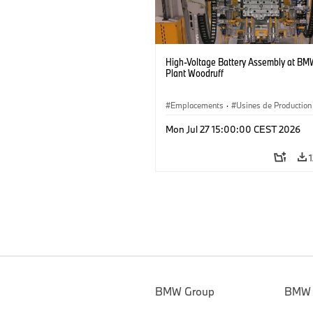
High-Voltage Battery Assembly at BM
Plant Woodruff
Emplacements
·
Usines de Production
Mon Jul 27 15:00:00 CEST 2026
BMW Group
BMW