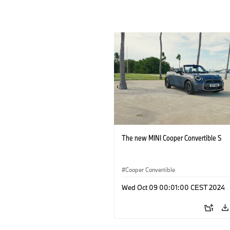
The new MINI Cooper Convertible S
Cooper Convertible
Wed Oct 09 00:01:00 CEST 2024