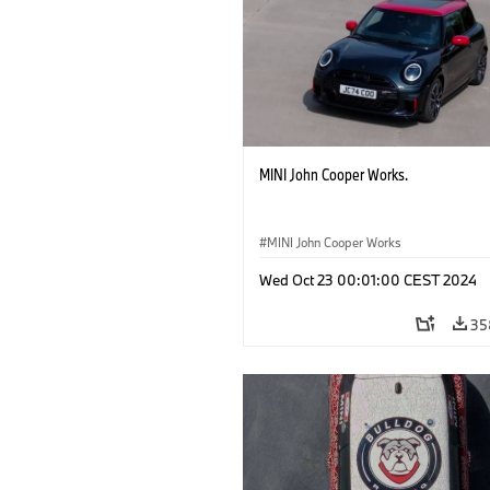
MINI John Cooper Works.
MINI John Cooper Works
Wed Oct 23 00:01:00 CEST 2024
35