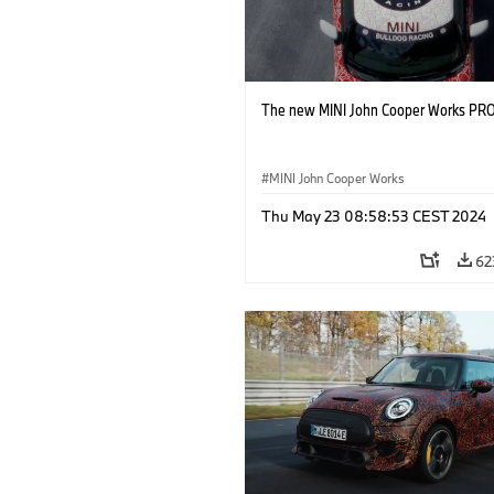
The new MINI John Cooper Works PRO
MINI John Cooper Works
Thu May 23 08:58:53 CEST 2024
62